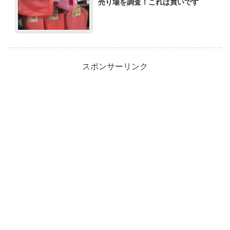
売り場を調査！これは買いです
スポンサーリンク