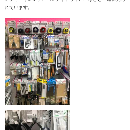
れています。