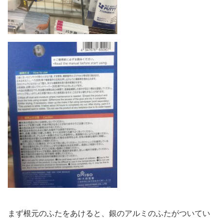
まず根元のふたをあけると、銀のアルミのふたがついてい