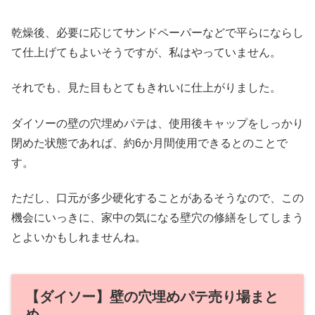
乾燥後、必要に応じてサンドペーパーなどで平らにならし
て仕上げてもよいそうですが、私はやっていません。
それでも、見た目もとてもきれいに仕上がりました。
ダイソーの壁の穴埋めパテは、使用後キャップをしっかり
閉めた状態であれば、約6か月間使用できるとのことで
す。
ただし、口元が多少硬化することがあるそうなので、この
機会にいっきに、家中の気になる壁穴の修繕をしてしまう
とよいかもしれませんね。
【ダイソー】壁の穴埋めパテ売り場まと
め