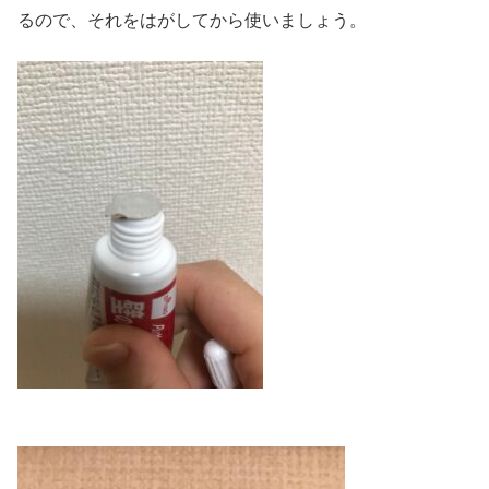
るので、それをはがしてから使いましょう。