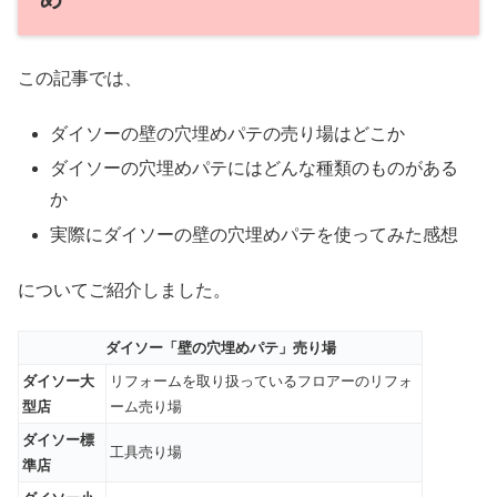
この記事では、
ダイソーの壁の穴埋めパテの売り場はどこか
ダイソーの穴埋めパテにはどんな種類のものがある
か
実際にダイソーの壁の穴埋めパテを使ってみた感想
についてご紹介しました。
ダイソー「壁の穴埋めパテ」売り場
ダイソー大
リフォームを取り扱っているフロアーのリフォ
型店
ーム売り場
ダイソー標
工具売り場
準店