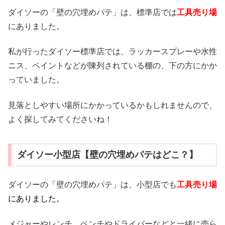
ダイソーの「壁の穴埋めパテ」は、標準店では
工具売り場
にありました。
私が行ったダイソー標準店では、ラッカースプレーや水性
ニス、ペイントなどが陳列されている棚の、下の方にかか
っていました。
見落としやすい場所にかかっているかもしれませんので、
よく探してみてくださいね
！
ダイソー小型店【壁の穴埋めパテはどこ？】
ダイソーの「壁の穴埋めパテ」は、小型店でも
工具売り場
にありました。
メジャーやレンチ、ペンチやドライバーなどと一緒に売ら