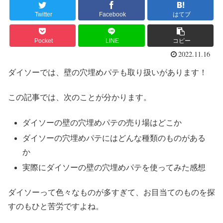
Twitter
Facebook
はてブ
Pocket
LINE
コピー
2022.11.16
ダイソーでは、壁の穴埋めパテも取り扱いがあります！
この記事では、次のことが分かります。
ダイソーの壁の穴埋めパテの売り場はどこか
ダイソーの穴埋めパテにはどんな種類のものがある
か
実際にダイソーの壁の穴埋めパテを使ってみた感想
ダイソーって色々なものが多すぎて、お目当てのものを探
すのもひと苦労ですよね。