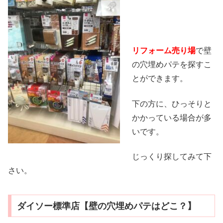
リフォーム売り場
で壁
の穴埋めパテを探すこ
とができます。
下の方に、ひっそりと
かかっている場合が多
いです。
じっくり探してみて下
さい。
ダイソー標準店【壁の穴埋めパテはどこ？】