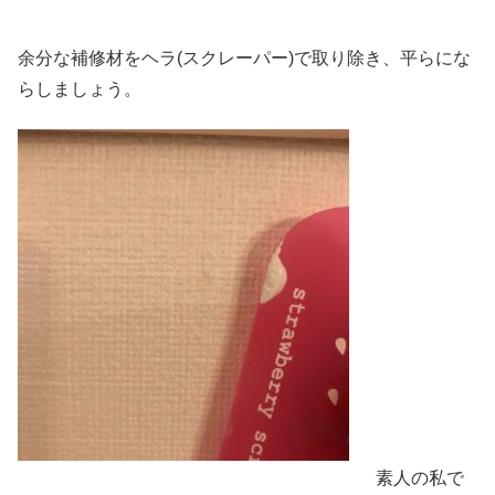
余分な補修材をヘラ(スクレーパー)で取り除き、平らにな
らしましょう。
素人の私で