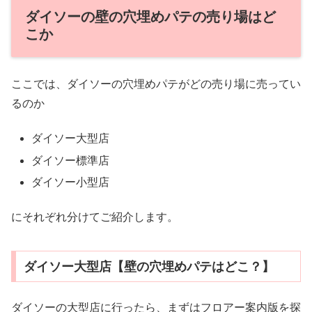
ダイソーの壁の穴埋めパテの売り場はど
こか
ここでは、ダイソーの穴埋めパテがどの売り場に売ってい
るのか
ダイソー大型店
ダイソー標準店
ダイソー小型店
にそれぞれ分けてご紹介します。
ダイソー大型店【壁の穴埋めパテはどこ？】
ダイソーの大型店に行ったら、まずはフロアー案内版を探