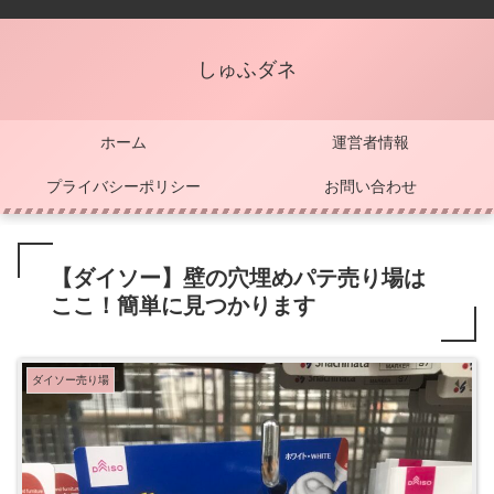
しゅふダネ
ホーム
運営者情報
プライバシーポリシー
お問い合わせ
【ダイソー】壁の穴埋めパテ売り場は
ここ！簡単に見つかります
ダイソー売り場