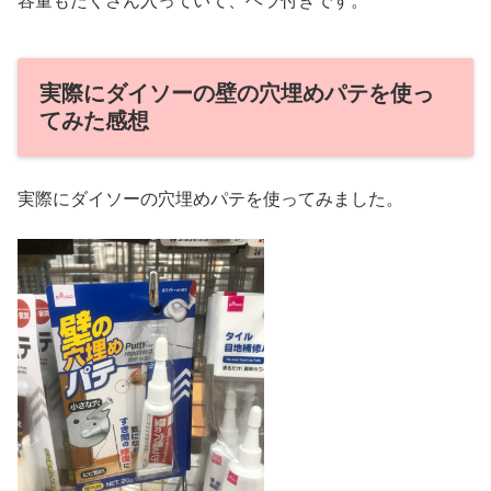
容量もたくさん入っていて、ヘラ付きです。
実際にダイソーの壁の穴埋めパテを使っ
てみた感想
実際にダイソーの穴埋めパテを使ってみました。