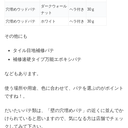
ダークウォール
穴埋めウッドパテ
ヘラ付き
30ｇ
ナット
穴埋めウッドパテ
ホワイト
ヘラ付き
30ｇ
その他にも
タイル目地補修パテ
補修速硬タイプ万能エポキシパテ
などもあります。
使う場所や用途、色に合わせて、パテを選ぶのがポイント
ですね！。
だいたいパテ類は、「壁の穴埋めパテ」の近くに並んでか
けられていると思いますので、気になる方は店舗でチェッ
クしてみて下さい。