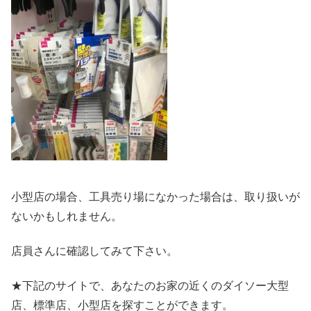
小型店の場合、工具売り場になかった場合は、取り扱いが
ないかもしれません。
店員さんに確認してみて下さい。
★下記のサイトで、あなたのお家の近くのダイソー大型
店、標準店、小型店を探すことができます。