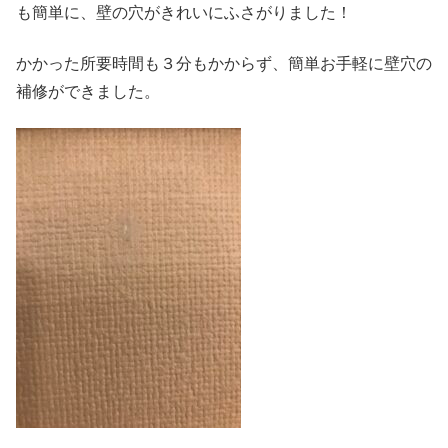
も簡単に、壁の穴がきれいにふさがりました！
かかった所要時間も３分もかからず、簡単お手軽に壁穴の
補修ができました。