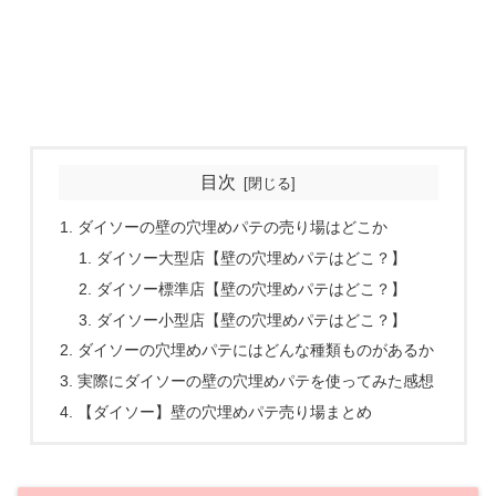
目次
ダイソーの壁の穴埋めパテの売り場はどこか
ダイソー大型店【壁の穴埋めパテはどこ？】
ダイソー標準店【壁の穴埋めパテはどこ？】
ダイソー小型店【壁の穴埋めパテはどこ？】
ダイソーの穴埋めパテにはどんな種類ものがあるか
実際にダイソーの壁の穴埋めパテを使ってみた感想
【ダイソー】壁の穴埋めパテ売り場まとめ