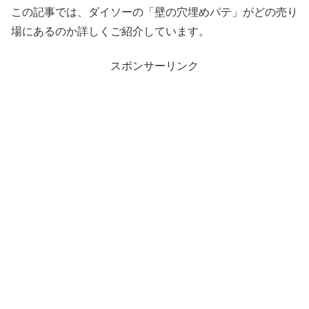
この記事では、ダイソーの「壁の穴埋めパテ」がどの売り
場にあるのか詳しくご紹介しています。
スポンサーリンク