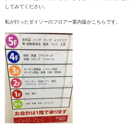
してみてください。
私が行ったダイソーのフロアー案内版がこちらです。