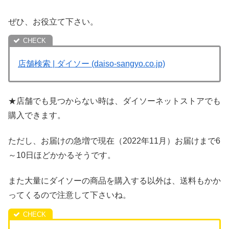
ぜひ、お役立て下さい。
店舗検索 | ダイソー (daiso-sangyo.co.jp)
★店舗でも見つからない時は、ダイソーネットストアでも
購入できます。
ただし、お届けの急増で現在（2022年11月）お届けまで6
～10日ほどかかるそうです。
また大量にダイソーの商品を購入する以外は、送料もかか
ってくるので注意して下さいね。