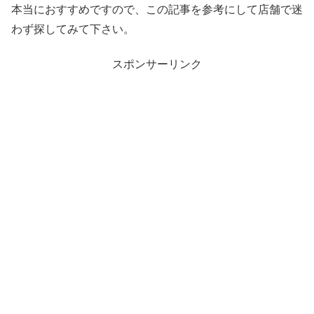
本当におすすめですので、この記事を参考にして店舗で迷
わず探してみて下さい。
スポンサーリンク