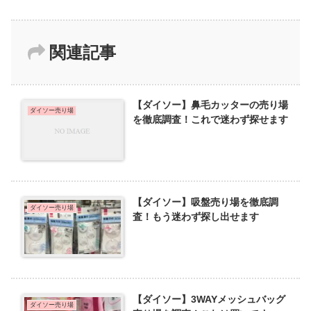
関連記事
【ダイソー】鼻毛カッターの売り場
ダイソー売り場
を徹底調査！これで迷わず探せます
【ダイソー】吸盤売り場を徹底調
ダイソー売り場
査！もう迷わず探し出せます
【ダイソー】3WAYメッシュバッグ
ダイソー売り場