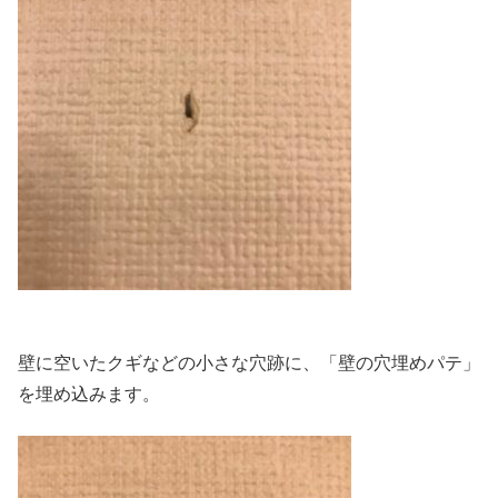
壁に空いたクギなどの小さな穴跡に、「壁の穴埋めパテ」
を埋め込みます。