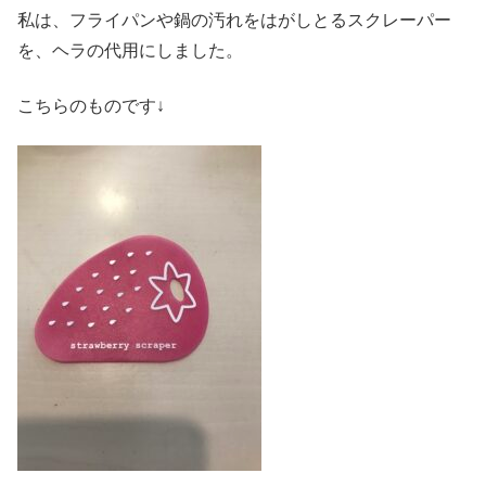
私は、フライパンや鍋の汚れをはがしとるスクレーパー
を、ヘラの代用にしました。
こちらのものです↓