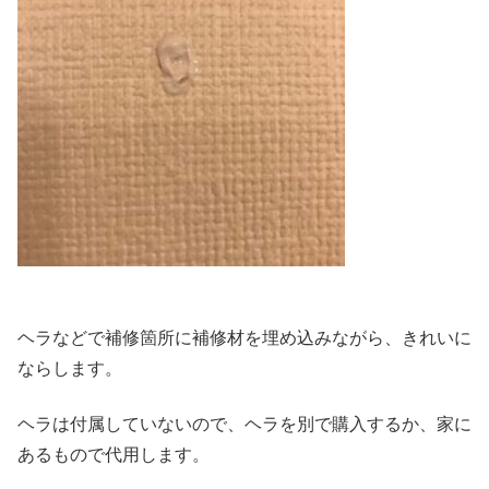
ヘラなどで補修箇所に補修材を埋め込みながら、きれいに
ならします。
ヘラは付属していないので、ヘラを別で購入するか、家に
あるもので代用します。