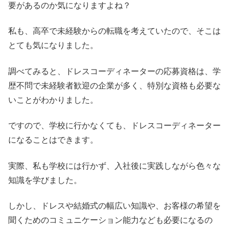
要があるのか気になりますよね？
私も、高卒で未経験からの転職を考えていたので、そこは
とても気になりました。
調べてみると、ドレスコーディネーターの応募資格は、学
歴不問で未経験者歓迎の企業が多く、特別な資格も必要な
いことがわかりました。
ですので、学校に行かなくても、ドレスコーディネーター
になることはできます。
実際、私も学校には行かず、入社後に実践しながら色々な
知識を学びました。
しかし、ドレスや結婚式の幅広い知識や、お客様の希望を
聞くためのコミュニケーション能力なども必要になるの