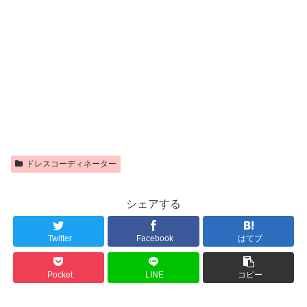
ドレスコーディネーター
シェアする
Twitter
Facebook
はてブ
Pocket
LINE
コピー