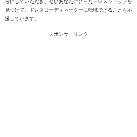
考にしていただき、ぜひあなたに合ったドレスショップを
見つけて、ドレスコーディネーターに転職できることを応
援しています。
スポンサーリンク