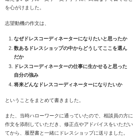
を心がけました。
志望動機の作文は、
なぜドレスコーディネーターになりたいと思ったか
数あるドレスショップの中からどうしてここを選ん
だか
ドレスコーディネーターの仕事に生かせると思った
自分の強み
将来どんなドレスコーディネーターになりたいか
ということをまとめて書きました。
また、当時ハローワークに通っていたので、相談員の方に
作文を添削していただき、修正点やアドバイスをいただい
てから、履歴書と一緒にドレスショップに送りました。