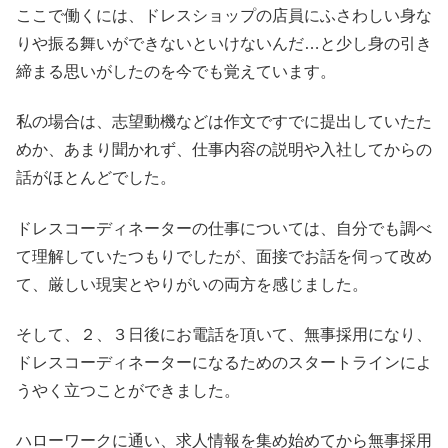
ここで働くには、ドレスショップの店員にふさわしい身な
りや振る舞いができないといけないんだ…と少し身の引き
締まる思いがしたのを今でも覚えています。
私の場合は、志望動機などは作文ですでに提出していたた
めか、あまり聞かれず、仕事内容の説明や入社してからの
話がほとんどでした。
ドレスコーディネーターの仕事については、自分でも調べ
て理解していたつもりでしたが、面接でお話を伺って改め
て、厳しい現実とやりがいの両方を感じました。
そして、２、３日後にお電話を頂いて、無事採用になり、
ドレスコーディネーターになるためのスタートラインによ
うやく立つことができました。
ハローワークに通い、求人情報を集め始めてから無事採用