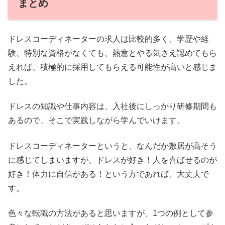
まとめ
ドレスコーディネーターの求人は比較的多く、学歴や経
験、特別な資格がなくても、熱意とやる気さえ認めてもら
えれば、積極的に採用してもらえる可能性が高いと感じま
した。
ドレスの知識や仕事内容は、入社後にしっかり研修期間も
あるので、そこで実践しながら学んでいけます。
ドレスコーディネーターというと、なんだか敷居が高そう
に感じてしまいますが、ドレスが好き！人を喜ばせるのが
好き！体力に自信がある！という方であれば、大丈夫で
す。
色々な転職の方法があると思いますが、1つの例として参