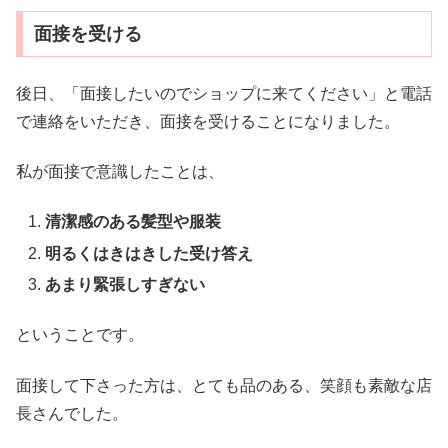
面接を受ける
後日、「面接したいのでショップに来てください」と電話
で連絡をいただき、面接を受けることになりました。
私が面接で意識したことは、
清潔感のある髪型や服装
明るくはきはきした受け答え
あまり緊張しすぎない
ということです。
面接して下さった方は、とても品のある、笑顔も素敵な店
長さんでした。