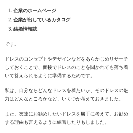
企業のホームページ
企業が出しているカタログ
結婚情報誌
です。
ドレスのコンセプトやデザインなどをあらかじめリサーチ
しておくことで、面接でドレスのことを聞かれても落ち着
いて答えられるように準備するためです。
私は、自分ならどんなドレスを着たいか、そのドレスの魅
力はどんなところかなど、いくつか考えておきました。
また、友達にお勧めしたいドレスを勝手に考えて、お勧め
する理由も言えるように練習したりもしました。