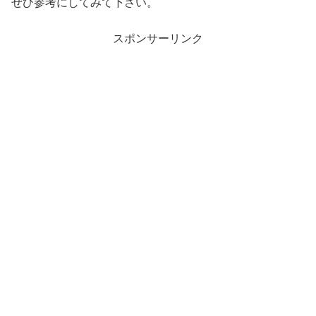
ぜひ参考にしてみて下さい。
スポンサーリンク