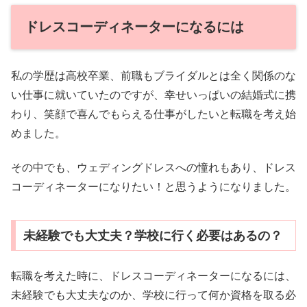
ドレスコーディネーターになるには
私の学歴は高校卒業、前職もブライダルとは全く関係のな
い仕事に就いていたのですが、幸せいっぱいの結婚式に携
わり、笑顔で喜んでもらえる仕事がしたいと転職を考え始
めました。
その中でも、ウェディングドレスへの憧れもあり、ドレス
コーディネーターになりたい！と思うようになりました。
未経験でも大丈夫？学校に行く必要はあるの？
転職を考えた時に、ドレスコーディネーターになるには、
未経験でも大丈夫なのか、学校に行って何か資格を取る必