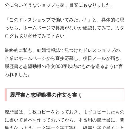
分に合いそうなショップを探す目安にもなりました。
「このドレスショップで働いてみたい！」と、具体的に思
ったら、ホームページで募集がないか確認してみて、カタ
ログも取り寄せてみて下さい。
最終的に私も、結婚情報誌で見つけたドレスショップの、
企業のホームページから直接応募し、後日メールが届き、
履歴書と志望動機の作文800字以内のものを送るように言
われました。
履歴書と志望動機の作文を書く
履歴書は、１枚コピーをとっておき、まずコピーしたもの
に書いて見本を作っておいてから、本番用の履歴書に、間
違えないように一文字一文字丁寧に、綺麗な字で書くこと