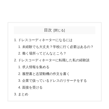
目次
ドレスコーディネーターになるには
未経験でも大丈夫？学校に行く必要はあるの？
働く場所ってどんなところ？
ドレスコーディネーターに転職した私の経験談
求人情報を集める
履歴書と志望動機の作文を書く
企業で扱っているドレスのリサーチをする
面接を受ける
まとめ