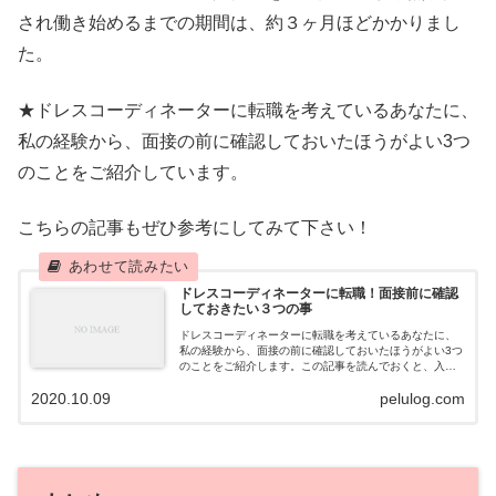
され働き始めるまでの期間は、約３ヶ月ほどかかりまし
た。
★ドレスコーディネーターに転職を考えているあなたに、
私の経験から、面接の前に確認しておいたほうがよい3つ
のことをご紹介しています。
こちらの記事もぜひ参考にしてみて下さい！
ドレスコーディネーターに転職！面接前に確認
しておきたい３つの事
ドレスコーディネーターに転職を考えているあなたに、
私の経験から、面接の前に確認しておいたほうがよい3つ
のことをご紹介します。この記事を読んでおくと、入社
してからこんなはずではなかった…という後悔をせずに
2020.10.09
pelulog.com
済みます。