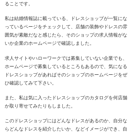
ることです。
私は結婚情報誌に載っている、ドレスショップが一覧にな
っているページをチェックして、店舗の装飾やドレスの雰
囲気が素敵だなと感じたら、そのショップの求人情報がな
いか企業のホームページで確認しました。
求人サイトやハローワークでは募集していない企業でも、
ホームページで募集しているところもあるので、気になる
ドレスショップがあればそのショップのホームページをぜ
ひ確認してみて下さい。
また、私は気に入ったドレスショップのカタログを何店舗
か取り寄せてみたりもしました。
このドレスショップにはどんなドレスがあるのか、自分な
らどんなドレスを紹介したいか、などイメージができ、自