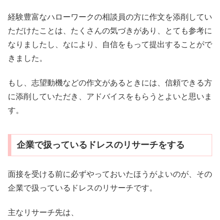
経験豊富なハローワークの相談員の方に作文を添削してい
ただけたことは、たくさんの気づきがあり、とても参考に
なりましたし、なにより、自信をもって提出することがで
きました。
もし、志望動機などの作文があるときには、信頼できる方
に添削していただき、アドバイスをもらうとよいと思いま
す。
企業で扱っているドレスのリサーチをする
面接を受ける前に必ずやっておいたほうがよいのが、その
企業で扱っているドレスのリサーチです。
主なリサーチ先は、