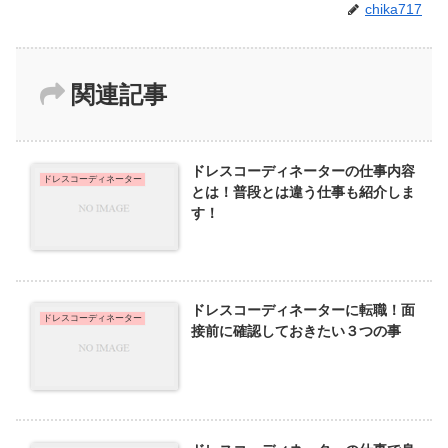
chika717
関連記事
ドレスコーディネーターの仕事内容
ドレスコーディネーター
とは！普段とは違う仕事も紹介しま
す！
ドレスコーディネーターに転職！面
ドレスコーディネーター
接前に確認しておきたい３つの事