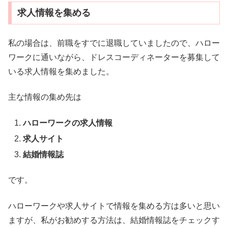
求人情報を集める
私の場合は、前職をすでに退職していましたので、ハロー
ワークに通いながら、ドレスコーディネーターを募集して
いる求人情報を集めました。
主な情報の集め先は
ハローワークの求人情報
求人サイト
結婚情報誌
です。
ハローワークや求人サイトで情報を集める方は多いと思い
ますが、私がお勧めする方法は、結婚情報誌をチェックす