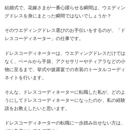
結婚式で、花嫁さまが一番心躍らせる瞬間は、ウエディン
グドレスを身にまとった瞬間ではないでしょうか？
そのウエディングドレス選びのお手伝いをするのが、「ド
レスコーディネーター」の仕事です。
ドレスコーディネーターは、ウエディングドレスだけでは
なく、ベールから手袋、アクセサリーやティアラなどの小
物に至るまで、挙式や披露宴での衣装のトータルコーディ
ネイトを行います。
そんな、ドレスコーディネーターに転職した私が、どのよ
うにしてドレスコーディネーターになったのか、私の経験
談をお教えしたいと思います。
ドレスコーディネーターの転職に一歩踏み出せない方は、