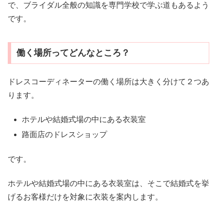
で、ブライダル全般の知識を専門学校で学ぶ道もあるよう
です。
働く場所ってどんなところ？
ドレスコーディネーターの働く場所は大きく分けて２つあ
ります。
ホテルや結婚式場の中にある衣装室
路面店のドレスショップ
です。
ホテルや結婚式場の中にある衣装室は、そこで結婚式を挙
げるお客様だけを対象に衣装を案内します。