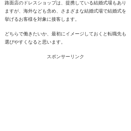
路面店のドレスショップは、提携している結婚式場もあり
ますが、海外なども含め、さまざまな結婚式場で結婚式を
挙げるお客様を対象に接客します。
どちらで働きたいか、最初にイメージしておくと転職先も
選びやすくなると思います。
スポンサーリンク