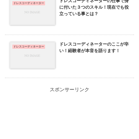
ドレスコーディネーターの仕事で身
ドレスコーディネーター
に付いた３つのスキル！現在でも役
立っている事とは？
ドレスコーディネーターのここが辛
ドレスコーディネーター
い！経験者が本音を語ります！
スポンサーリンク