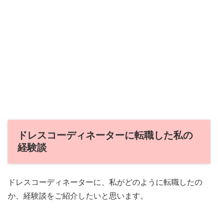
ドレスコーディネーターに転職した私の
経験談
ドレスコーディネーターに、私がどのように転職したの
か、経験談をご紹介したいと思います。