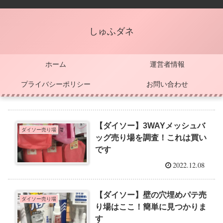
しゅふダネ
ホーム
運営者情報
プライバシーポリシー
お問い合わせ
【ダイソー】3WAYメッシュバ
ダイソー売り場
ッグ売り場を調査！これは買い
です
2022.12.08
【ダイソー】壁の穴埋めパテ売
ダイソー売り場
り場はここ！簡単に見つかりま
す