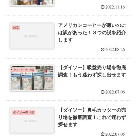
2022.11.16
アメリカンコーヒーが薄いのに
雑学
は訳があった！３つの説を紹介
します
2022.08.26
【ダイソー】吸盤売り場を徹底
ダイソー売り場
調査！もう迷わず探し出せます
2022.07.06
【ダイソー】鼻毛カッターの売
ダイソー売り場
り場を徹底調査！これで迷わず
探せます
2022.07.05